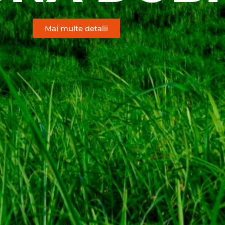
Mai multe detalii