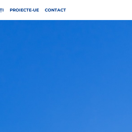
ȚI
PROIECTE-UE
CONTACT