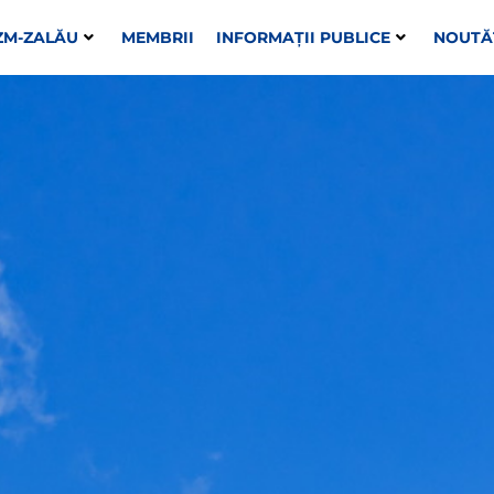
ZM-ZALĂU
MEMBRII
INFORMAȚII PUBLICE
NOUTĂ