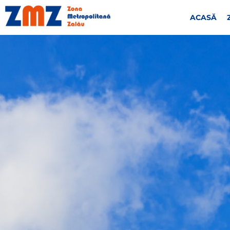
ACASĂ