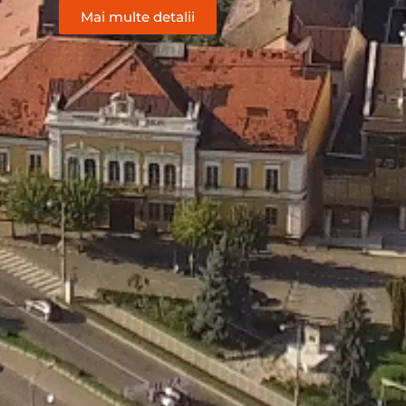
Mai multe detalii