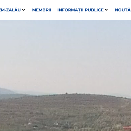
ZM-ZALĂU
MEMBRII
INFORMAȚII PUBLICE
NOUTĂ