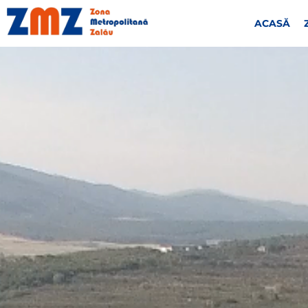
ACASĂ