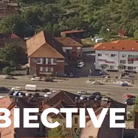
BIECTIVE