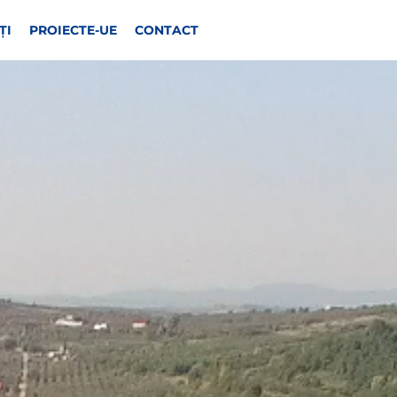
ȚI
PROIECTE-UE
CONTACT